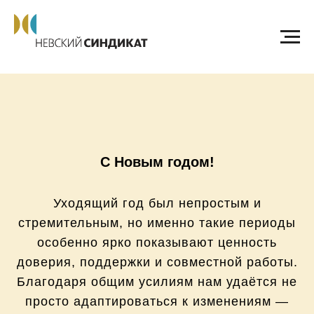
С Новым годом!
Уходящий год был непростым и
стремительным, но именно такие периоды
особенно ярко показывают ценность
доверия, поддержки и совместной работы.
Благодаря общим усилиям нам удаётся не
просто адаптироваться к изменениям —