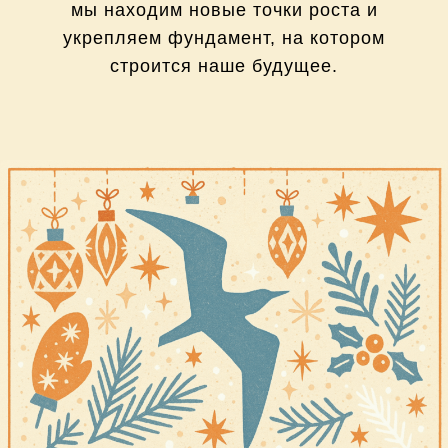
мы находим новые точки роста и
укрепляем фундамент, на котором
строится наше будущее.