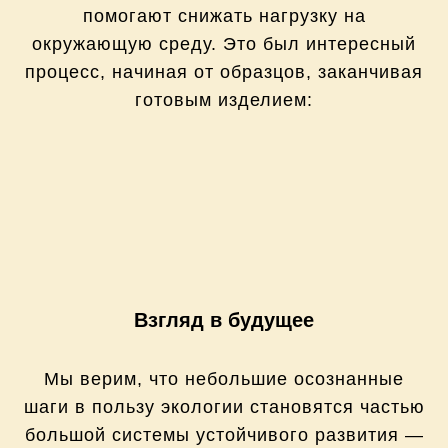
помогают снижать нагрузку на
окружающую среду. Это был интересный
процесс, начиная от образцов, заканчивая
готовым изделием:
Взгляд в будущее
Мы верим, что небольшие осознанные
шаги в пользу экологии становятся частью
большой системы устойчивого развития —