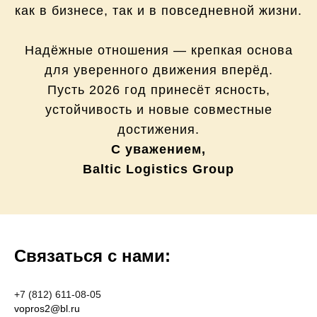
как в бизнесе, так и в повседневной жизни.
Надёжные отношения — крепкая основа
для уверенного движения вперёд.
Пусть 2026 год принесёт ясность,
устойчивость и новые совместные
достижения.
С уважением,
Baltic Logistics Group
Связаться с нами:
+7 (812) 611-08-05
vopros2@bl.ru