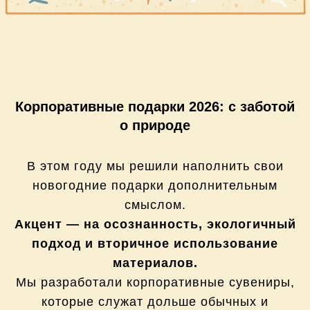
Корпоративные подарки 2026: с заботой
о природе
В этом году мы решили наполнить свои
новогодние подарки дополнительным
смыслом.
Акцент — на осознанность, экологичный
подход и вторичное использование
материалов.
Мы разработали корпоративные сувениры,
которые служат дольше обычных и